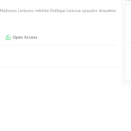
 Mažosios Lietuvos reikšmė Didžiajai Lietuvai spaudos draudimo
Open Access